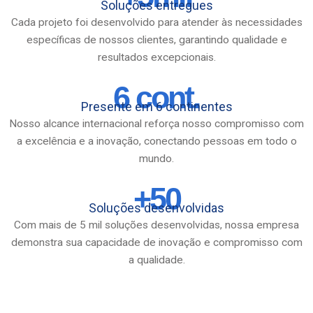
Soluções entregues
Cada projeto foi desenvolvido para atender às necessidades
específicas de nossos clientes, garantindo qualidade e
resultados excepcionais.
6 cont.
Presente em 6 continentes
Nosso alcance internacional reforça nosso compromisso com
a excelência e a inovação, conectando pessoas em todo o
mundo.
+50
Soluções desenvolvidas
Com mais de 5 mil soluções desenvolvidas, nossa empresa
demonstra sua capacidade de inovação e compromisso com
a qualidade.